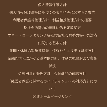
個人情報保護方針
個人情報保護法等に基づく公表事項等に関するご案内
利用者保護等管理方針
利益相反管理方針の概要
反社会的勢力の排除に係る定款変更
マネー・ローンダリング等及び反社会的勢力等への対応
に関する基本方針
夜間・休日の緊急連絡先
情報セキュリティ基本方針
金融円滑化にかかる基本的方針、体制の概要および実施
状況
金融円滑化管理方針
金融商品の勧誘方針
「経営者保証に関するガイドライン」への対応方針につ
いて
関連ホームページリンク