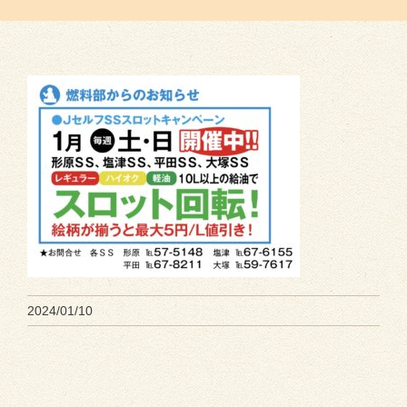
2024/01/10