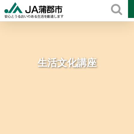
Skip
to
content
生活文化講座