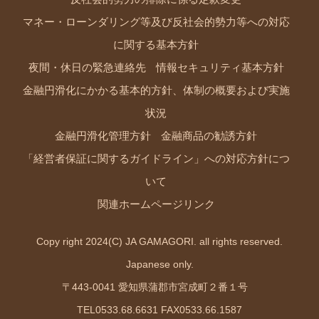
マネー・ローンダリング等及び反社会的勢力等への対応
に関する基本方針
夜間・休日の緊急連絡先
情報セキュリティ基本方針
金融円滑化にかかる基本的方針、体制の概要および実施
状況
金融円滑化管理方針
金融商品の勧誘方針
「経営者保証に関するガイドライン」への対応方針につ
いて
関連ホームページリンク
Copy right 2024(C) JA GAMAGORI. all rights reserved.
Japanese only.
〒443-0041 愛知県蒲郡市宮成町２番１号
TEL0533.68.6631 FAX0533.66.1587