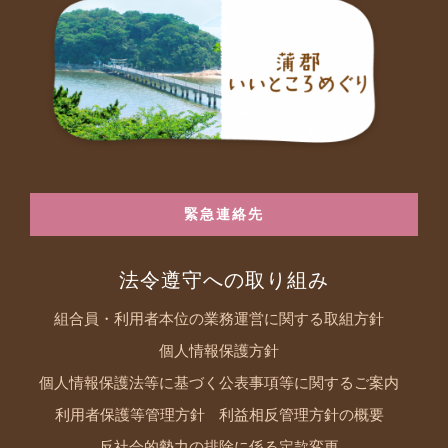
緊急連絡先
法令遵守への取り組み
組合員・利用者本位の業務運営に関する取組方針
個人情報保護方針
個人情報保護法等に基づく公表事項等に関するご案内
利用者保護等管理方針
利益相反管理方針の概要
反社会的勢力の排除に係る定款変更