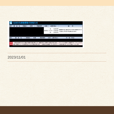
2023/11/01