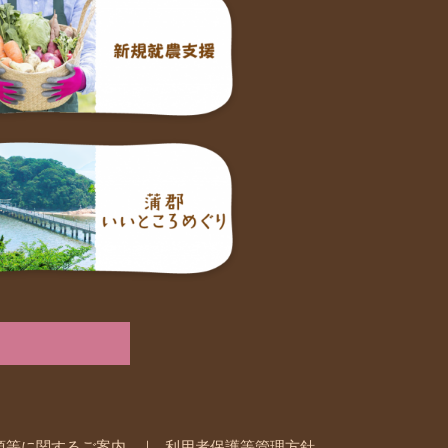
項等に関するご案内
利用者保護等管理方針