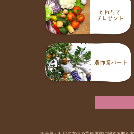
組合員・利用者本位の業務運営に関する取組