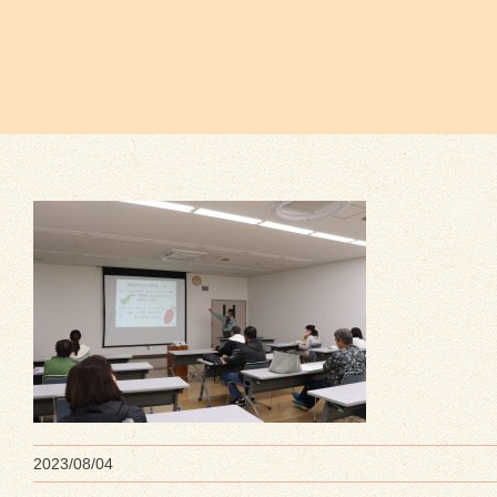
2023/08/04