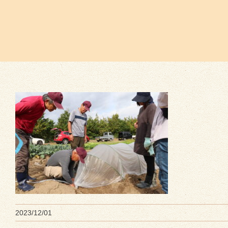
2023/12/01