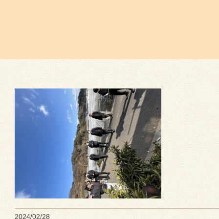
2024/02/28