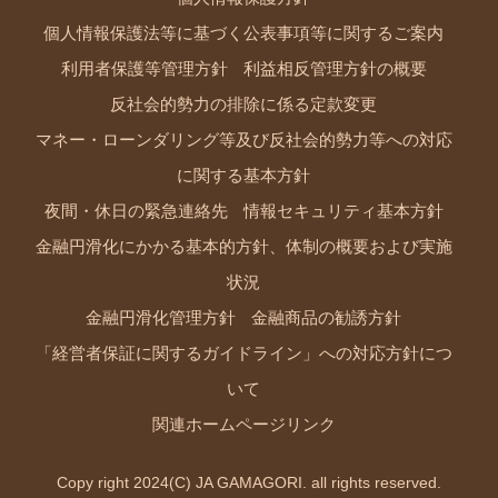
個人情報保護法等に基づく公表事項等に関するご案内
利用者保護等管理方針
利益相反管理方針の概要
反社会的勢力の排除に係る定款変更
マネー・ローンダリング等及び反社会的勢力等への対応
に関する基本方針
夜間・休日の緊急連絡先
情報セキュリティ基本方針
金融円滑化にかかる基本的方針、体制の概要および実施
状況
金融円滑化管理方針
金融商品の勧誘方針
「経営者保証に関するガイドライン」への対応方針につ
いて
関連ホームページリンク
Copy right 2024(C) JA GAMAGORI. all rights reserved.