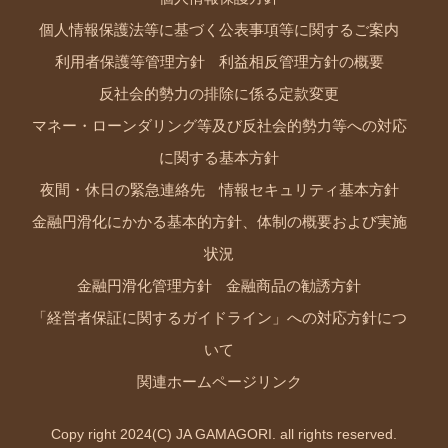
個人情報保護法等に基づく公表事項等に関するご案内
利用者保護等管理方針
利益相反管理方針の概要
反社会的勢力の排除に係る定款変更
マネー・ローンダリング等及び反社会的勢力等への対応
に関する基本方針
夜間・休日の緊急連絡先
情報セキュリティ基本方針
金融円滑化にかかる基本的方針、体制の概要および実施
状況
金融円滑化管理方針
金融商品の勧誘方針
「経営者保証に関するガイドライン」への対応方針につ
いて
関連ホームページリンク
Copy right 2024(C) JA GAMAGORI. all rights reserved.