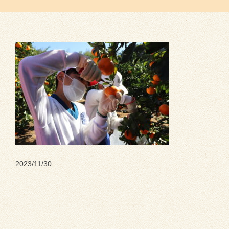
2023/11/30