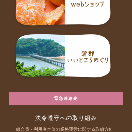
緊急連絡先
法令遵守への取り組み
組合員・利用者本位の業務運営に関する取組方針