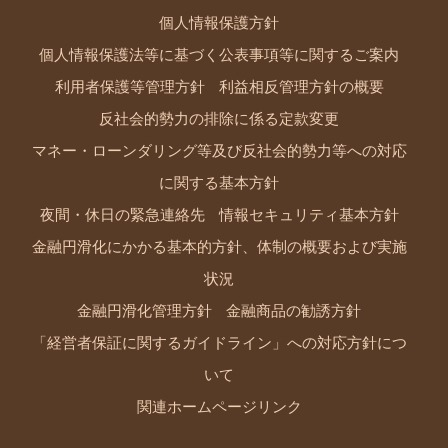
個人情報保護方針
個人情報保護法等に基づく公表事項等に関するご案内
利用者保護等管理方針
利益相反管理方針の概要
反社会的勢力の排除に係る定款変更
マネー・ローンダリング等及び反社会的勢力等への対応
に関する基本方針
夜間・休日の緊急連絡先
情報セキュリティ基本方針
金融円滑化にかかる基本的方針、体制の概要および実施
状況
金融円滑化管理方針
金融商品の勧誘方針
「経営者保証に関するガイドライン」への対応方針につ
いて
関連ホームページリンク