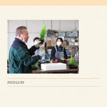
2023/11/30