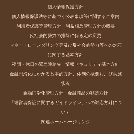
個人情報保護方針
個人情報保護法等に基づく公表事項等に関するご案内
利用者保護等管理方針
利益相反管理方針の概要
反社会的勢力の排除に係る定款変更
マネー・ローンダリング等及び反社会的勢力等への対応
に関する基本方針
夜間・休日の緊急連絡先
情報セキュリティ基本方針
金融円滑化にかかる基本的方針、体制の概要および実施
状況
金融円滑化管理方針
金融商品の勧誘方針
「経営者保証に関するガイドライン」への対応方針につ
いて
関連ホームページリンク