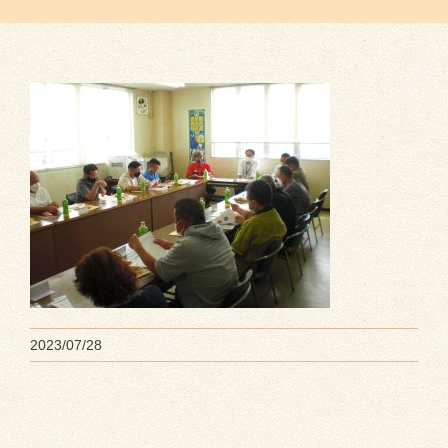
2023/07/28