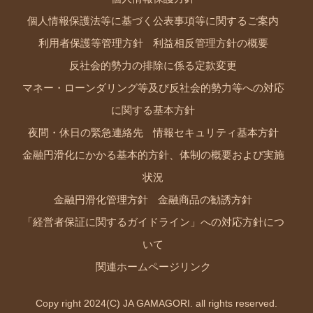
個人情報保護法等に基づく公表事項等に関するご案内
利用者保護等管理方針
利益相反管理方針の概要
反社会的勢力の排除に係る定款変更
マネー・ローンダリング等及び反社会的勢力等への対応
に関する基本方針
夜間・休日の緊急連絡先
情報セキュリティ基本方針
金融円滑化にかかる基本的方針、体制の概要および実施
状況
金融円滑化管理方針
金融商品の勧誘方針
「経営者保証に関するガイドライン」への対応方針につ
いて
関連ホームページリンク
Copy right 2024(C) JA GAMAGORI. all rights reserved.