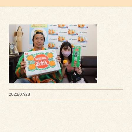
2023/07/28