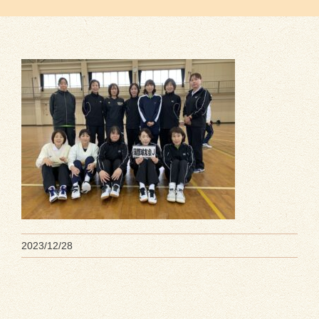
2023/12/28