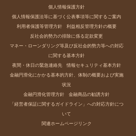
個人情報保護方針
個人情報保護法等に基づく公表事項等に関するご案内
利用者保護等管理方針
利益相反管理方針の概要
反社会的勢力の排除に係る定款変更
マネー・ローンダリング等及び反社会的勢力等への対応
に関する基本方針
夜間・休日の緊急連絡先
情報セキュリティ基本方針
金融円滑化にかかる基本的方針、体制の概要および実施
状況
金融円滑化管理方針
金融商品の勧誘方針
「経営者保証に関するガイドライン」への対応方針につ
いて
関連ホームページリンク