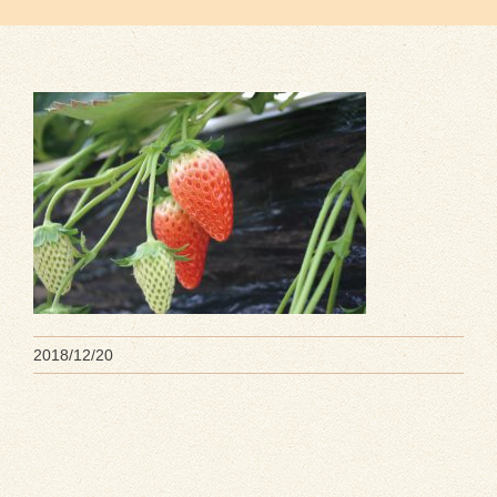
2018/12/20