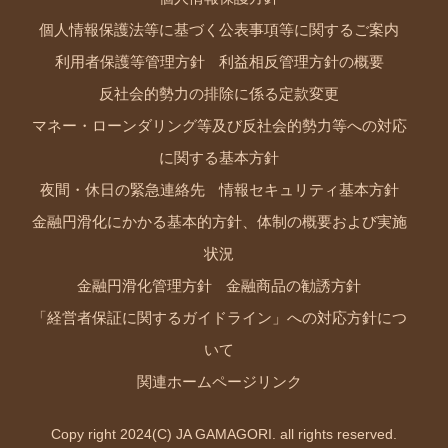
個人情報保護法等に基づく公表事項等に関するご案内
利用者保護等管理方針
利益相反管理方針の概要
反社会的勢力の排除に係る定款変更
マネー・ローンダリング等及び反社会的勢力等への対応
に関する基本方針
夜間・休日の緊急連絡先
情報セキュリティ基本方針
金融円滑化にかかる基本的方針、体制の概要および実施
状況
金融円滑化管理方針
金融商品の勧誘方針
「経営者保証に関するガイドライン」への対応方針につ
いて
関連ホームページリンク
Copy right 2024(C) JA GAMAGORI. all rights reserved.