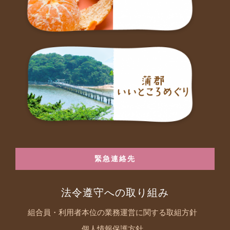
緊急連絡先
法令遵守への取り組み
組合員・利用者本位の業務運営に関する取組方針
個人情報保護方針