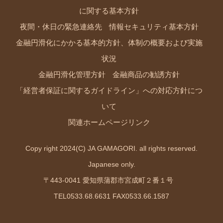
に関する基本方針
夜間・休日の緊急連絡先
情報セキュリティ基本方針
金融円滑化にかかる基本的方針、体制の概要および実施
状況
金融円滑化管理方針
金融商品の勧誘方針
「経営者保証に関するガイドライン」への対応方針につ
いて
関連ホームページリンク
Copy right 2024(C) JA GAMAGORI. all rights reserved.
Japanese only.
〒443-0041 愛知県蒲郡市宮成町２番１号
TEL0533.68.6631 FAX0533.66.1587