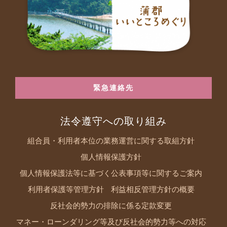
緊急連絡先
法令遵守への取り組み
組合員・利用者本位の業務運営に関する取組方針
個人情報保護方針
個人情報保護法等に基づく公表事項等に関するご案内
利用者保護等管理方針
利益相反管理方針の概要
反社会的勢力の排除に係る定款変更
マネー・ローンダリング等及び反社会的勢力等への対応