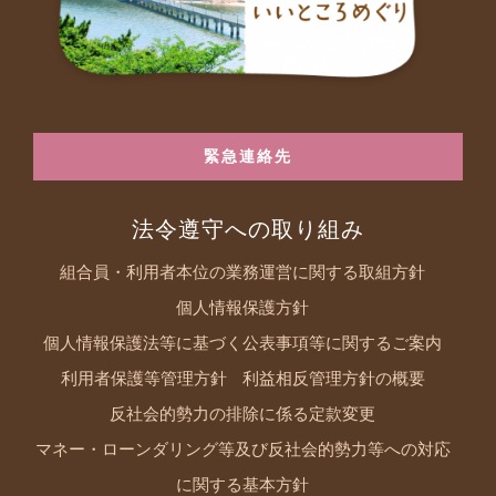
緊急連絡先
法令遵守への取り組み
組合員・利用者本位の業務運営に関する取組方針
個人情報保護方針
個人情報保護法等に基づく公表事項等に関するご案内
利用者保護等管理方針
利益相反管理方針の概要
反社会的勢力の排除に係る定款変更
マネー・ローンダリング等及び反社会的勢力等への対応
に関する基本方針