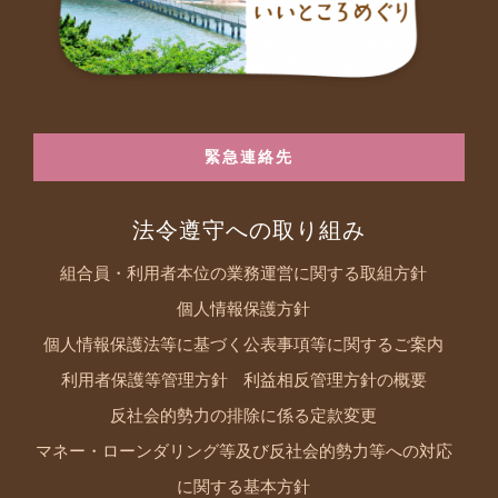
緊急連絡先
法令遵守への取り組み
組合員・利用者本位の業務運営に関する取組方針
個人情報保護方針
個人情報保護法等に基づく公表事項等に関するご案内
利用者保護等管理方針
利益相反管理方針の概要
反社会的勢力の排除に係る定款変更
マネー・ローンダリング等及び反社会的勢力等への対応
に関する基本方針