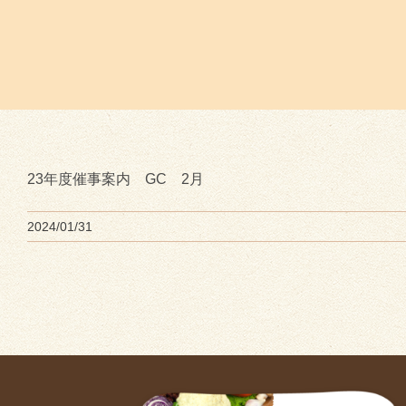
23年度催事案内 GC 2月
2024/01/31