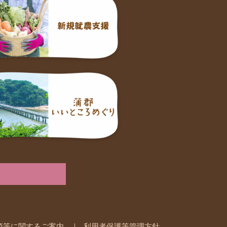
項等に関するご案内
利用者保護等管理方針