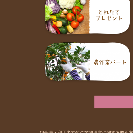
組合員・利用者本位の業務運営に関する取組