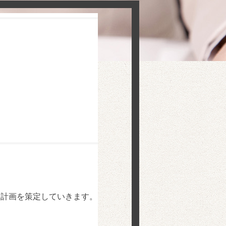
動計画を策定していきます。