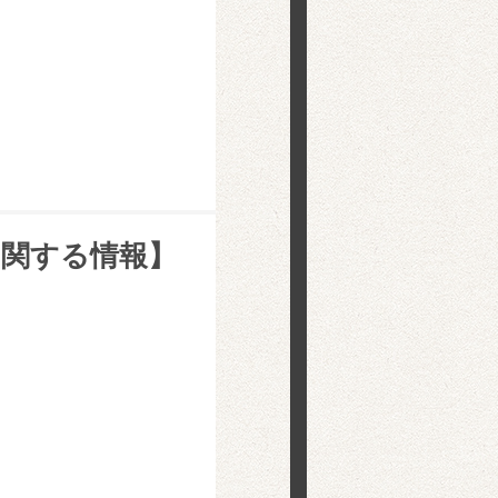
に関する情報】