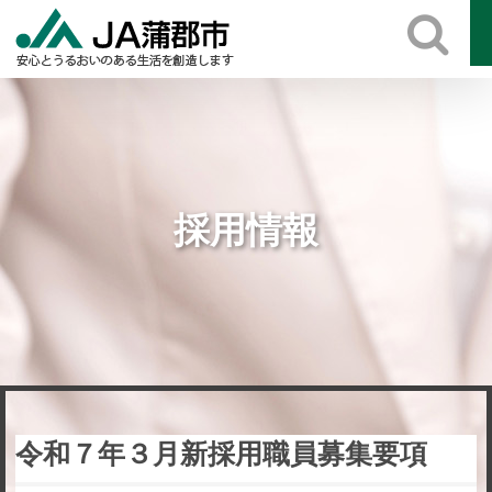
Skip
to
content
採用情報
令和７年３月新採用職員募集要項