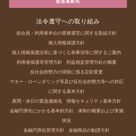
緊急連絡先
法令遵守への取り組み
組合員・利用者本位の業務運営に関する取組方針
個人情報保護方針
個人情報保護法等に基づく公表事項等に関するご案内
利用者保護等管理方針
利益相反管理方針の概要
反社会的勢力の排除に係る定款変更
マネー・ローンダリング等及び反社会的勢力等への対応
に関する基本方針
夜間・休日の緊急連絡先
情報セキュリティ基本方針
金融円滑化にかかる基本的方針、体制の概要および実施
状況
金融円滑化管理方針
金融商品の勧誘方針