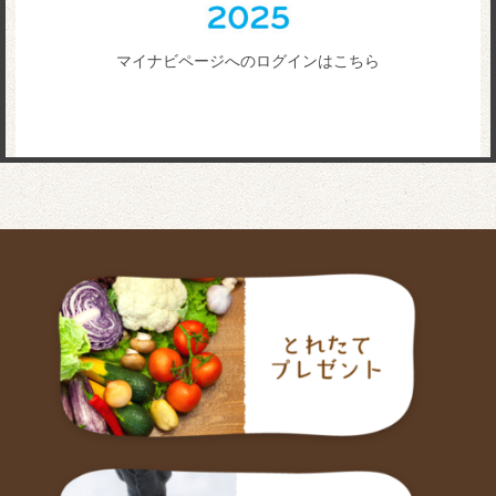
マイナビページへのログインはこちら