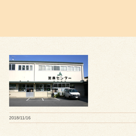
2018/11/16