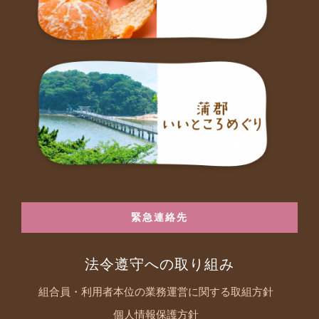
緊急連絡先
法令遵守への取り組み
組合員・利用者本位の業務運営に関する取組方針
個人情報保護方針