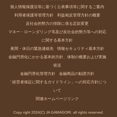
個人情報保護法等に基づく公表事項等に関するご案内
利用者保護等管理方針
利益相反管理方針の概要
反社会的勢力の排除に係る定款変更
マネー・ローンダリング等及び反社会的勢力等への対応
に関する基本方針
夜間・休日の緊急連絡先
情報セキュリティ基本方針
金融円滑化にかかる基本的方針、体制の概要および実施
状況
金融円滑化管理方針
金融商品の勧誘方針
「経営者保証に関するガイドライン」への対応方針につ
いて
関連ホームページリンク
Copy right 2024(C) JA GAMAGORI. all rights reserved.