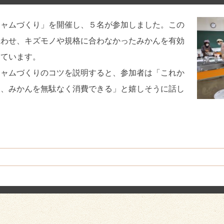
ャムづくり」を開催し、５名が参加しました。この
合わせ、キズモノや規格に合わなかったみかんを有効
しています。
ジャムづくりのコツを説明すると、参加者は「これか
て、みかんを無駄なく消費できる」と嬉しそうに話し