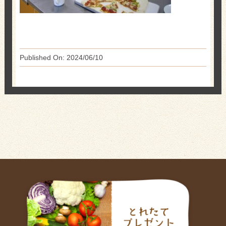
Published On: 2024/06/10