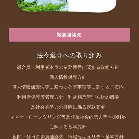
緊急連絡先
法令遵守への取り組み
組合員・利用者本位の業務運営に関する取組方針
個人情報保護方針
個人情報保護法等に基づく公表事項等に関するご案内
利用者保護等管理方針
利益相反管理方針の概要
反社会的勢力の排除に係る定款変更
マネー・ローンダリング等及び反社会的勢力等への対応
に関する基本方針
夜間・休日の緊急連絡先
情報セキュリティ基本方針