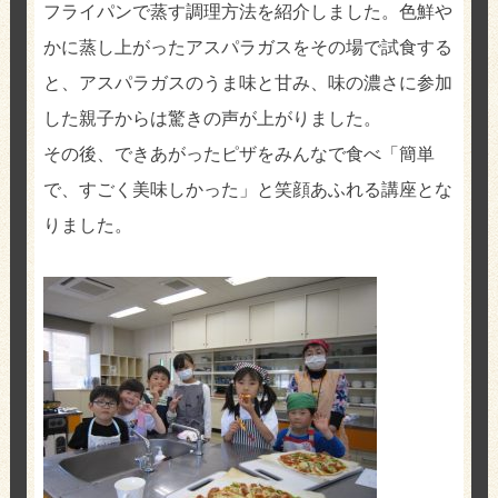
フライパンで蒸す調理方法を紹介しました。色鮮や
かに蒸し上がったアスパラガスをその場で試食する
と、アスパラガスのうま味と甘み、味の濃さに参加
した親子からは驚きの声が上がりました。
その後、できあがったピザをみんなで食べ「簡単
で、すごく美味しかった」と笑顔あふれる講座とな
りました。