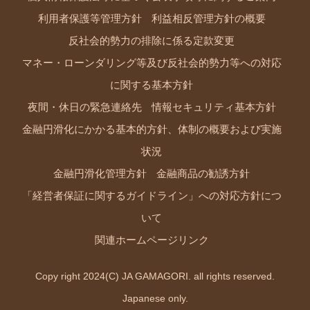
利用者保護等管理方針
利益相反管理方針の概要
反社会的勢力の排除に係る定款変更
マネー・ローンダリング等及び反社会的勢力等への対応
に関する基本方針
夜間・休日の緊急連絡先
情報セキュリティ基本方針
金融円滑化にかかる基本的方針、体制の概要および実施
状況
金融円滑化管理方針
金融商品の勧誘方針
「経営者保証に関するガイドライン」への対応方針につ
いて
関連ホームページリンク
Copy right 2024(C) JA GAMAGORI. all rights reserved.
Japanese only.