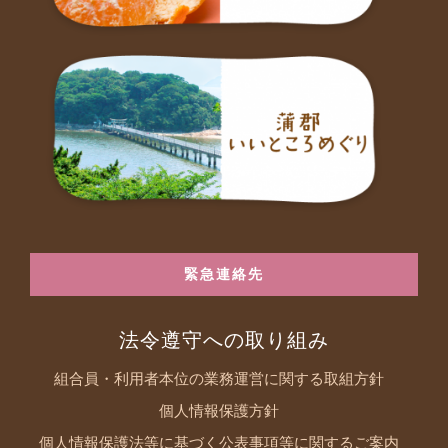
緊急連絡先
法令遵守への取り組み
組合員・利用者本位の業務運営に関する取組方針
個人情報保護方針
個人情報保護法等に基づく公表事項等に関するご案内