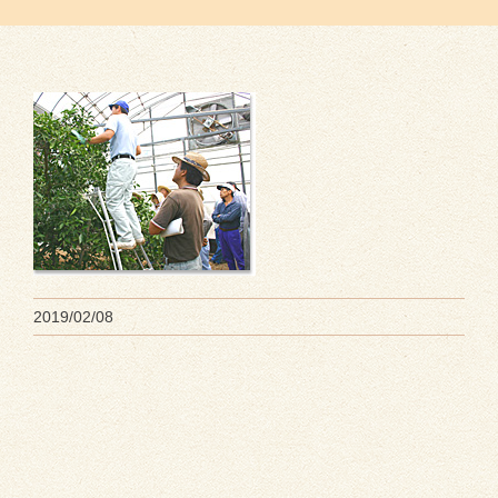
2019/02/08