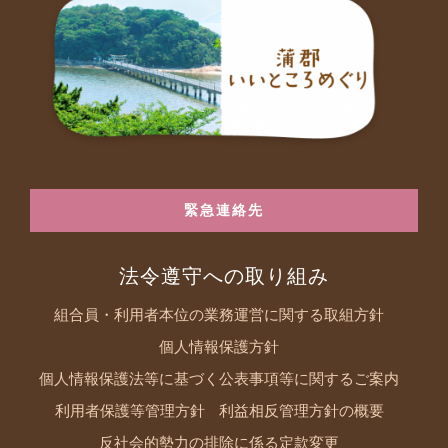
緊急連絡先
法令遵守への取り組み
組合員・利用者本位の業務運営に関する取組方針
個人情報保護方針
個人情報保護法等に基づく公表事項等に関するご案内
利用者保護等管理方針
利益相反管理方針の概要
反社会的勢力の排除に係る定款変更