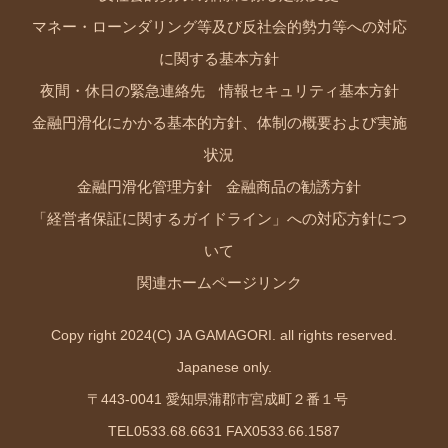
マネー・ローンダリング等及び反社会的勢力等への対応
に関する基本方針
夜間・休日の緊急連絡先
情報セキュリティ基本方針
金融円滑化にかかる基本的方針、体制の概要および実施
状況
金融円滑化管理方針
金融商品の勧誘方針
「経営者保証に関するガイドライン」への対応方針につ
いて
関連ホームページリンク
Copy right 2024(C) JA GAMAGORI. all rights reserved.
Japanese only.
〒443-0041 愛知県蒲郡市宮成町２番１号
TEL0533.68.6631 FAX0533.66.1587