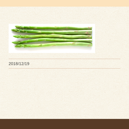
2018/12/19