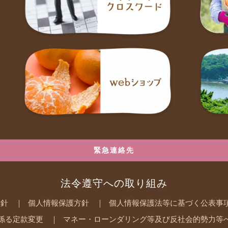
緊急連絡先
法令遵守への取り組み
方針
個人情報保護方針
個人情報保護法等に基づく公表事
係る定款変更
マネー・ローンダリング等及び反社会的勢力等