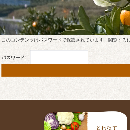
このコンテンツはパスワードで保護されています。閲覧する
パスワード: