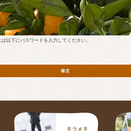
には以下にパスワードを入力してください。