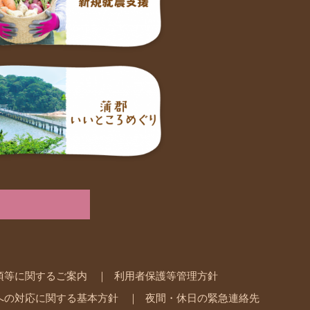
項等に関するご案内
利用者保護等管理方針
への対応に関する基本方針
夜間・休日の緊急連絡先