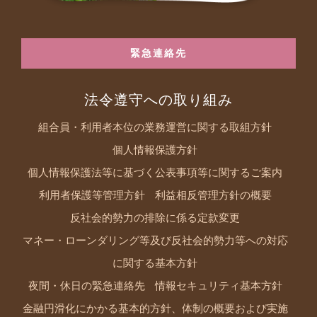
緊急連絡先
法令遵守への取り組み
組合員・利用者本位の業務運営に関する取組方針
個人情報保護方針
個人情報保護法等に基づく公表事項等に関するご案内
利用者保護等管理方針
利益相反管理方針の概要
反社会的勢力の排除に係る定款変更
マネー・ローンダリング等及び反社会的勢力等への対応
に関する基本方針
夜間・休日の緊急連絡先
情報セキュリティ基本方針
金融円滑化にかかる基本的方針、体制の概要および実施