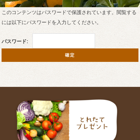
このコンテンツはパスワードで保護されています。閲覧する
には以下にパスワードを入力してください。
パスワード: