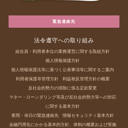
緊急連絡先
法令遵守への取り組み
組合員・利用者本位の業務運営に関する取組方針
個人情報保護方針
個人情報保護法等に基づく公表事項等に関するご案内
利用者保護等管理方針
利益相反管理方針の概要
反社会的勢力の排除に係る定款変更
マネー・ローンダリング等及び反社会的勢力等への対応
に関する基本方針
夜間・休日の緊急連絡先
情報セキュリティ基本方針
金融円滑化にかかる基本的方針、体制の概要および実施