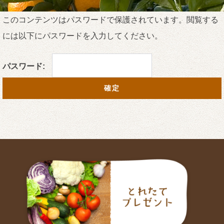
このコンテンツはパスワードで保護されています。閲覧する
には以下にパスワードを入力してください。
パスワード: