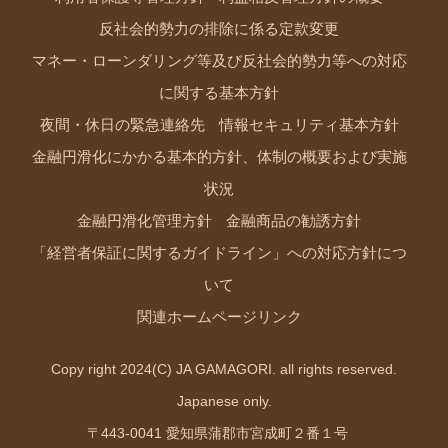
反社会的勢力の排除に係る定款変更
マネー・ローンダリング等及び反社会的勢力等への対応
に関する基本方針
夜間・休日の緊急連絡先
情報セキュリティ基本方針
金融円滑化にかかる基本的方針、体制の概要および実施
状況
金融円滑化管理方針
金融商品の勧誘方針
「経営者保証に関するガイドライン」への対応方針につ
いて
関連ホームページリンク
Copy right 2024(C) JA GAMAGORI. all rights reserved.
Japanese only.
〒443-0041 愛知県蒲郡市宮成町２番１号