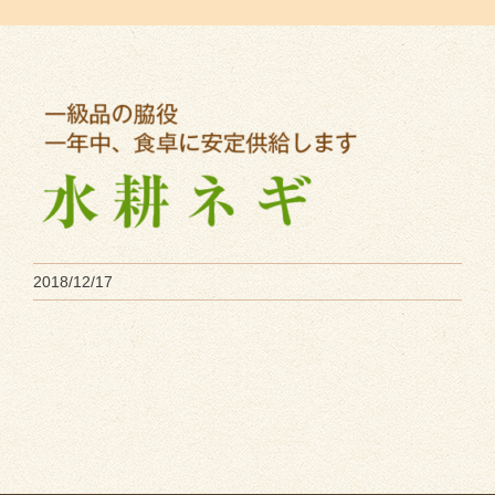
2018/12/17