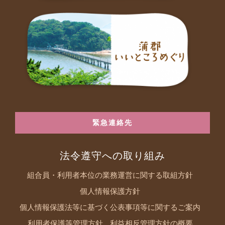
緊急連絡先
法令遵守への取り組み
組合員・利用者本位の業務運営に関する取組方針
個人情報保護方針
個人情報保護法等に基づく公表事項等に関するご案内
利用者保護等管理方針
利益相反管理方針の概要