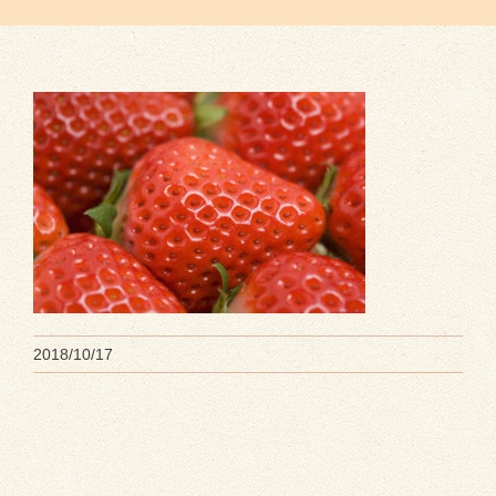
2018/10/17