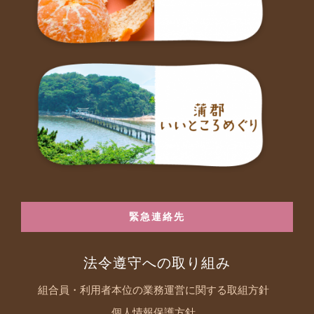
緊急連絡先
法令遵守への取り組み
組合員・利用者本位の業務運営に関する取組方針
個人情報保護方針