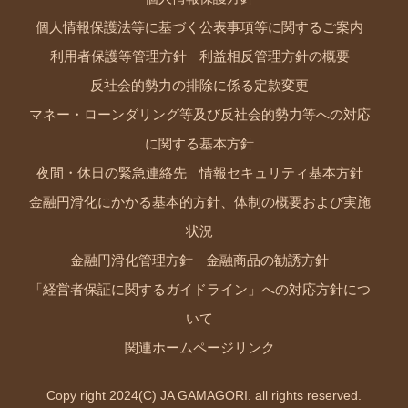
個人情報保護法等に基づく公表事項等に関するご案内
利用者保護等管理方針
利益相反管理方針の概要
反社会的勢力の排除に係る定款変更
マネー・ローンダリング等及び反社会的勢力等への対応
に関する基本方針
夜間・休日の緊急連絡先
情報セキュリティ基本方針
金融円滑化にかかる基本的方針、体制の概要および実施
状況
金融円滑化管理方針
金融商品の勧誘方針
「経営者保証に関するガイドライン」への対応方針につ
いて
関連ホームページリンク
Copy right 2024(C) JA GAMAGORI. all rights reserved.