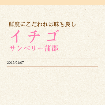
2019/01/07