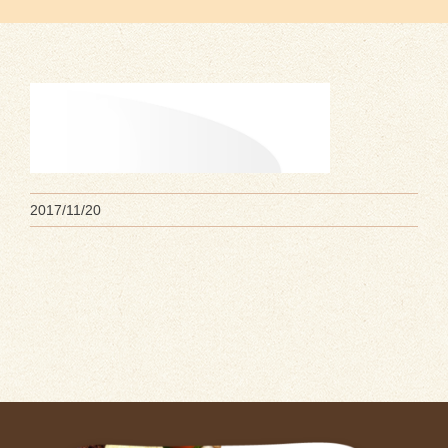
2017/11/20