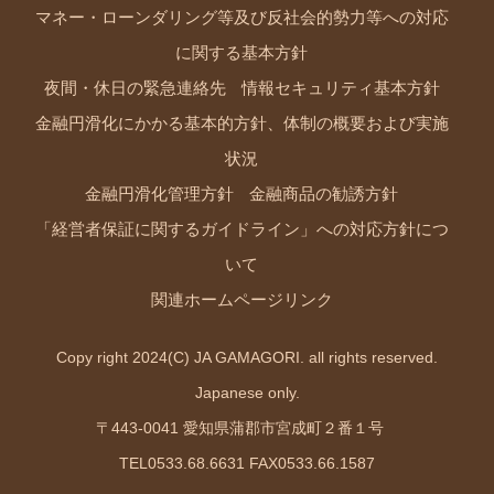
マネー・ローンダリング等及び反社会的勢力等への対応
に関する基本方針
夜間・休日の緊急連絡先
情報セキュリティ基本方針
金融円滑化にかかる基本的方針、体制の概要および実施
状況
金融円滑化管理方針
金融商品の勧誘方針
「経営者保証に関するガイドライン」への対応方針につ
いて
関連ホームページリンク
Copy right 2024(C) JA GAMAGORI. all rights reserved.
Japanese only.
〒443-0041 愛知県蒲郡市宮成町２番１号
TEL0533.68.6631 FAX0533.66.1587