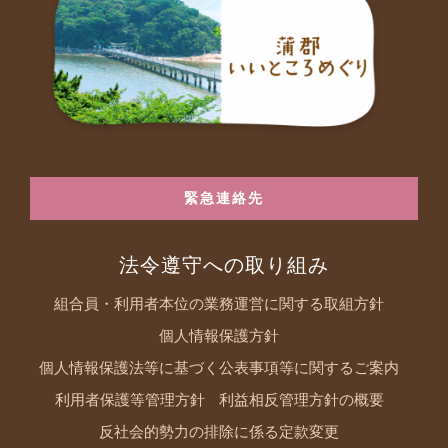
緊急連絡先
法令遵守への取り組み
組合員・利用者本位の業務運営に関する取組方針
個人情報保護方針
個人情報保護法等に基づく公表事項等に関するご案内
利用者保護等管理方針
利益相反管理方針の概要
反社会的勢力の排除に係る定款変更