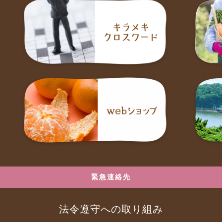
緊急連絡先
法令遵守への取り組み