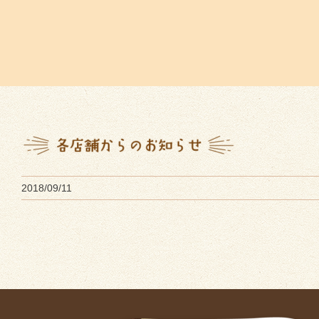
2018/09/11