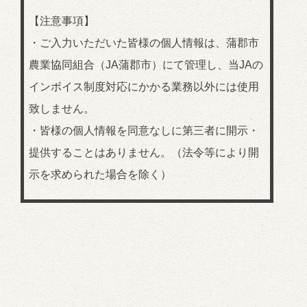
【注意事項】
・ご入力いただいた皆様の個人情報は、蒲郡市
農業協同組合（JA蒲郡市）にて管理し、当JAの
インボイス制度対応にかかる業務以外には使用
致しません。
・皆様の個人情報を同意なしに第三者に開示・
提供することはありません。（法令等により開
示を求められた場合を除く）