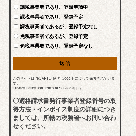
課税事業者であり、登録申請中
課税事業者であり、登録予定
課税事業者であるが、登録予定なし
免税事業者であるが、登録予定
免税事業者であり、登録予定なし
このサイトは reCAPTCHA と Google によって保護されていま
す。
Privacy Policy
and
Terms of Service
apply.
〇適格請求書発行事業者登録番号の取
得方法・インボイス制度の詳細につき
ましては、所轄の税務署へお問い合わ
せください。