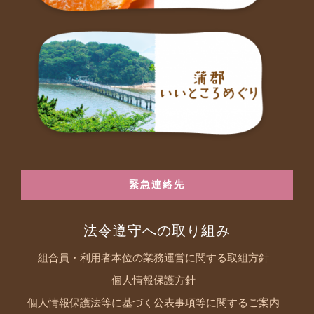
緊急連絡先
法令遵守への取り組み
組合員・利用者本位の業務運営に関する取組方針
個人情報保護方針
個人情報保護法等に基づく公表事項等に関するご案内