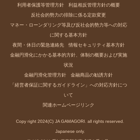
利用者保護等管理方針
利益相反管理方針の概要
反社会的勢力の排除に係る定款変更
マネー・ローンダリング等及び反社会的勢力等への対応
に関する基本方針
夜間・休日の緊急連絡先
情報セキュリティ基本方針
金融円滑化にかかる基本的方針、体制の概要および実施
状況
金融円滑化管理方針
金融商品の勧誘方針
「経営者保証に関するガイドライン」への対応方針につ
いて
関連ホームページリンク
Copy right 2024(C) JA GAMAGORI. all rights reserved.
Japanese only.