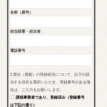
名称（屋号）
担当部署・担当者
電話番号
2.貴社（貴殿）の登録状況について、以下の該
当する項目を選択いただき、登録番号がある場
合は、ご入力をお願いします。
課税事業者であり、登録済み（登録番号
は下記の通り）