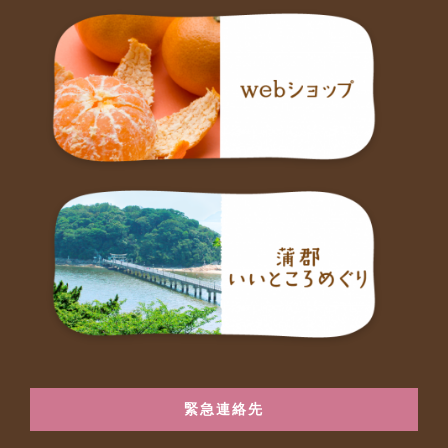
緊急連絡先