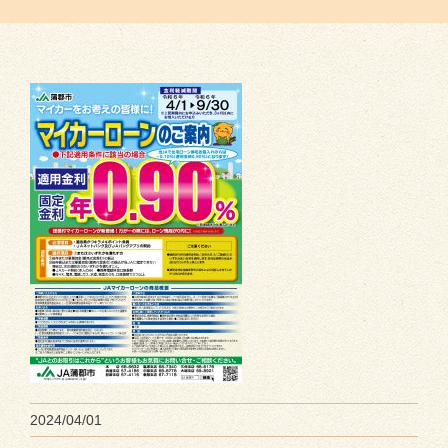
2024/04/01