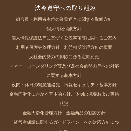
法令遵守への取り組み
組合員・利用者本位の業務運営に関する取組方針
個人情報保護方針
個人情報保護法等に基づく公表事項等に関するご案内
利用者保護等管理方針
利益相反管理方針の概要
反社会的勢力の排除に係る定款変更
マネー・ローンダリング等及び反社会的勢力等への対応
に関する基本方針
夜間・休日の緊急連絡先
情報セキュリティ基本方針
金融円滑化にかかる基本的方針、体制の概要および実施
状況
金融円滑化管理方針
金融商品の勧誘方針
「経営者保証に関するガイドライン」への対応方針につ