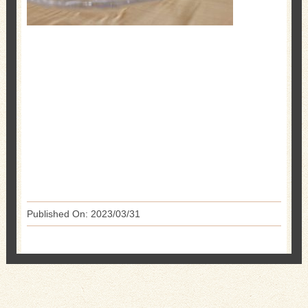
Published On: 2023/03/31