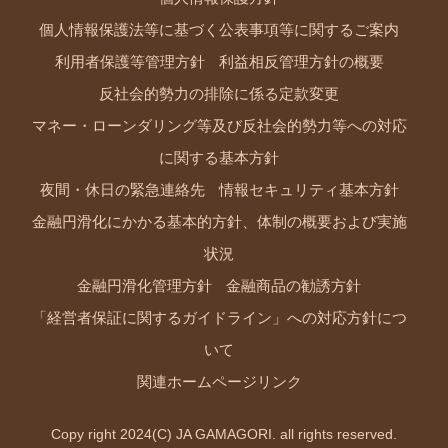
個人情報保護法等に基づく公表事項等に関するご案内
利用者保護等管理方針
利益相反管理方針の概要
反社会的勢力の排除に係る定款変更
マネー・ローンダリング等及び反社会的勢力等への対応
に関する基本方針
夜間・休日の緊急連絡先
情報セキュリティ基本方針
金融円滑化にかかる基本的方針、体制の概要および実施
状況
金融円滑化管理方針
金融商品の勧誘方針
「経営者保証に関するガイドライン」への対応方針につ
いて
関連ホームページリンク
Copy right 2024(C) JA GAMAGORI. all rights reserved.