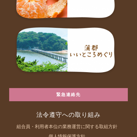
緊急連絡先
法令遵守への取り組み
組合員・利用者本位の業務運営に関する取組方針
個人情報保護方針