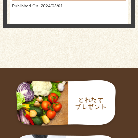
Published On: 2024/03/01