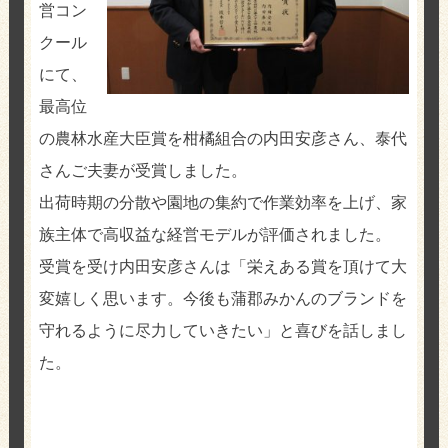
営コン
クール
にて、
最高位
の農林水産大臣賞を柑橘組合の内田安彦さん、泰代
さんご夫妻が受賞しました。
出荷時期の分散や園地の集約で作業効率を上げ、家
族主体で高収益な経営モデルが評価されました。
受賞を受け内田安彦さんは「栄えある賞を頂けて大
変嬉しく思います。今後も蒲郡みかんのブランドを
守れるように尽力していきたい」と喜びを話しまし
た。