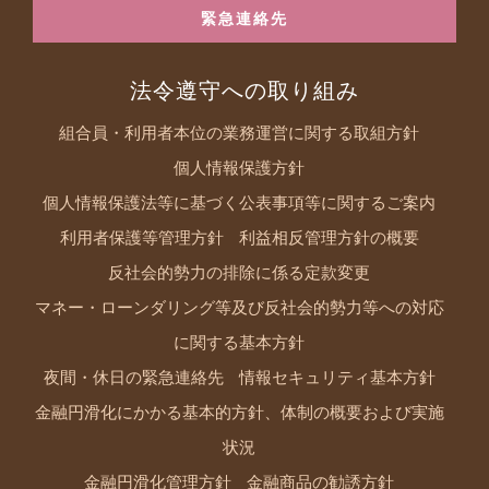
緊急連絡先
法令遵守への取り組み
組合員・利用者本位の業務運営に関する取組方針
個人情報保護方針
個人情報保護法等に基づく公表事項等に関するご案内
利用者保護等管理方針
利益相反管理方針の概要
反社会的勢力の排除に係る定款変更
マネー・ローンダリング等及び反社会的勢力等への対応
に関する基本方針
夜間・休日の緊急連絡先
情報セキュリティ基本方針
金融円滑化にかかる基本的方針、体制の概要および実施
状況
金融円滑化管理方針
金融商品の勧誘方針