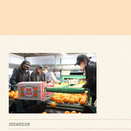
2024/02/28