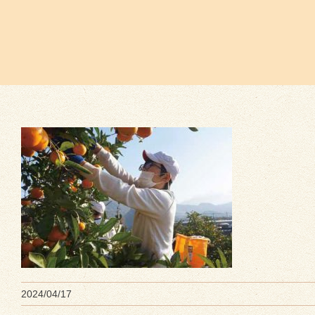
2024/04/17