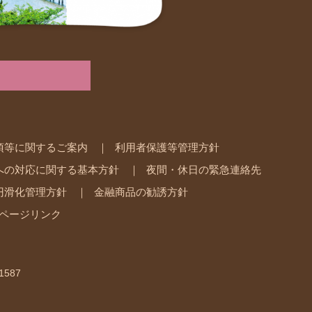
項等に関するご案内
利用者保護等管理方針
への対応に関する基本方針
夜間・休日の緊急連絡先
円滑化管理方針
金融商品の勧誘方針
ページリンク
1587