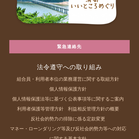
緊急連絡先
法令遵守への取り組み
組合員・利用者本位の業務運営に関する取組方針
個人情報保護方針
個人情報保護法等に基づく公表事項等に関するご案内
利用者保護等管理方針
利益相反管理方針の概要
反社会的勢力の排除に係る定款変更
マネー・ローンダリング等及び反社会的勢力等への対応
に関する基本方針