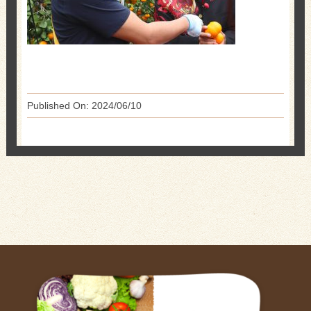
Published On: 2024/06/10