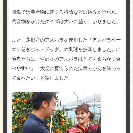
圃場では農産物に関する特徴などの紹介が行われ、
農産物をかけたクイズは大いに盛り上がりました。
また、蒲郡産のアスパラを使用した「アスパラベー
コン巻きホットドッグ」の調理を披露しました。出
演者たちは「蒲郡産のアスパラはとても柔らかく食
べやすい」「大切に育てられた温室みかんを味わっ
て食べたい」と話しました。