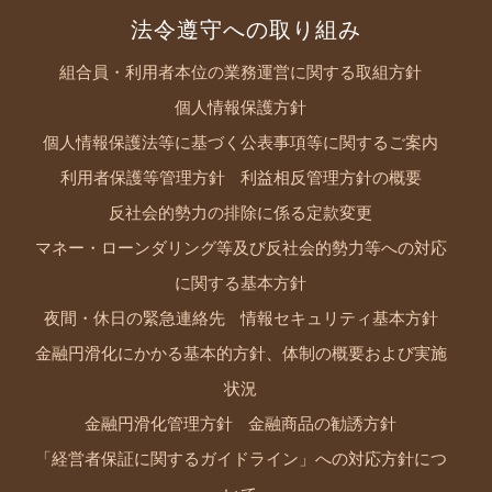
法令遵守への取り組み
組合員・利用者本位の業務運営に関する取組方針
個人情報保護方針
個人情報保護法等に基づく公表事項等に関するご案内
利用者保護等管理方針
利益相反管理方針の概要
反社会的勢力の排除に係る定款変更
マネー・ローンダリング等及び反社会的勢力等への対応
に関する基本方針
夜間・休日の緊急連絡先
情報セキュリティ基本方針
金融円滑化にかかる基本的方針、体制の概要および実施
状況
金融円滑化管理方針
金融商品の勧誘方針
「経営者保証に関するガイドライン」への対応方針につ