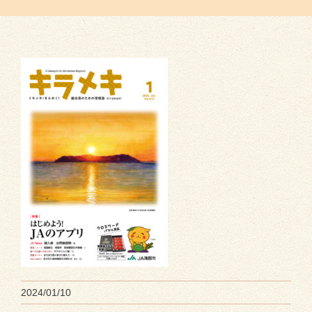
2024/01/10