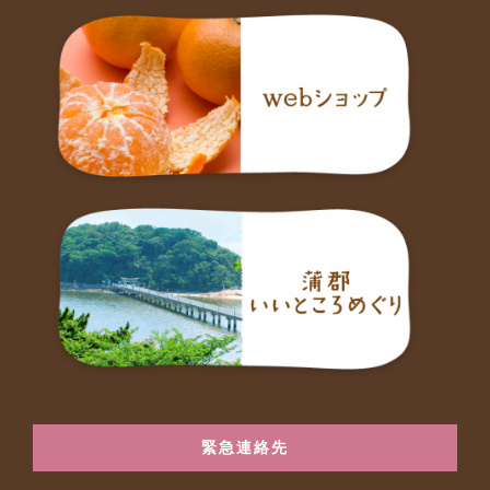
緊急連絡先