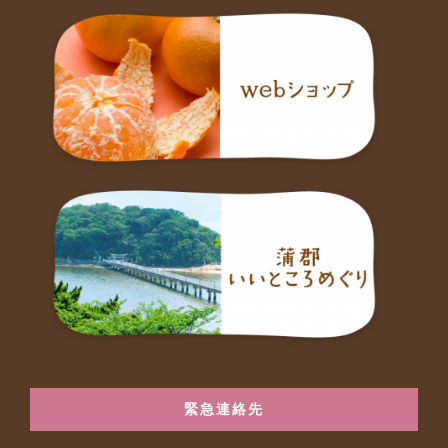
緊急連絡先