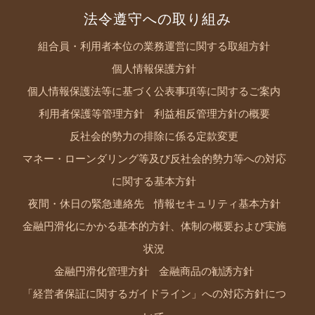
法令遵守への取り組み
組合員・利用者本位の業務運営に関する取組方針
個人情報保護方針
個人情報保護法等に基づく公表事項等に関するご案内
利用者保護等管理方針
利益相反管理方針の概要
反社会的勢力の排除に係る定款変更
マネー・ローンダリング等及び反社会的勢力等への対応
に関する基本方針
夜間・休日の緊急連絡先
情報セキュリティ基本方針
金融円滑化にかかる基本的方針、体制の概要および実施
状況
金融円滑化管理方針
金融商品の勧誘方針
「経営者保証に関するガイドライン」への対応方針につ