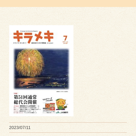
2023/07/11