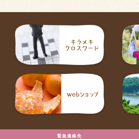
緊急連絡先