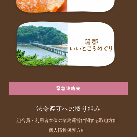
緊急連絡先
法令遵守への取り組み
組合員・利用者本位の業務運営に関する取組方針
個人情報保護方針