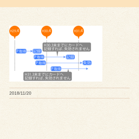
2018/11/20