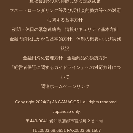
反社会的勢力の排除に係る定款変更
マネー・ローンダリング等及び反社会的勢力等への対応
に関する基本方針
夜間・休日の緊急連絡先
情報セキュリティ基本方針
金融円滑化にかかる基本的方針、体制の概要および実施
状況
金融円滑化管理方針
金融商品の勧誘方針
「経営者保証に関するガイドライン」への対応方針につ
いて
関連ホームページリンク
Copy right 2024(C) JA GAMAGORI. all rights reserved.
Japanese only.
〒443-0041 愛知県蒲郡市宮成町２番１号
TEL0533.68.6631 FAX0533.66.1587