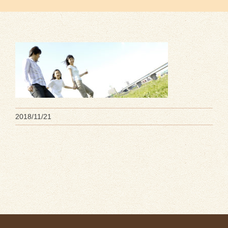
2018/11/21