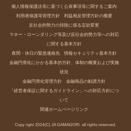
個人情報保護法等に基づく公表事項等に関するご案内
利用者保護等管理方針
利益相反管理方針の概要
反社会的勢力の排除に係る定款変更
マネー・ローンダリング等及び反社会的勢力等への対応
に関する基本方針
夜間・休日の緊急連絡先
情報セキュリティ基本方針
金融円滑化にかかる基本的方針、体制の概要および実施
状況
金融円滑化管理方針
金融商品の勧誘方針
「経営者保証に関するガイドライン」への対応方針につ
いて
関連ホームページリンク
Copy right 2024(C) JA GAMAGORI. all rights reserved.