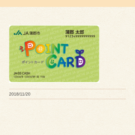
2018/11/20