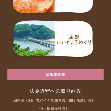
緊急連絡先
法令遵守への取り組み
組合員・利用者本位の業務運営に関する取組方針
個人情報保護方針