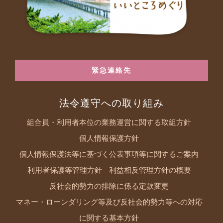
緊急連絡先
法令遵守への取り組み
組合員・利用者本位の業務運営に関する取組方針
個人情報保護方針
個人情報保護法等に基づく公表事項等に関するご案内
利用者保護等管理方針
利益相反管理方針の概要
反社会的勢力の排除に係る定款変更
マネー・ローンダリング等及び反社会的勢力等への対応
に関する基本方針