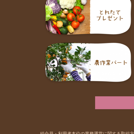
組合員・利用者本位の業務運営に関する取組