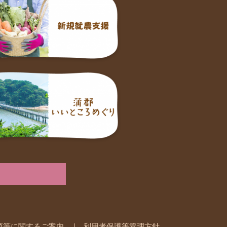
項等に関するご案内
利用者保護等管理方針