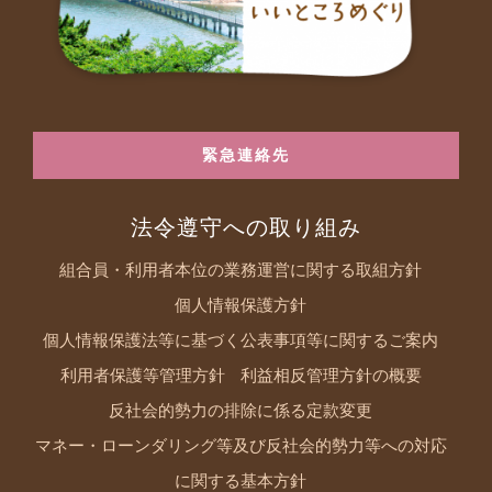
緊急連絡先
法令遵守への取り組み
組合員・利用者本位の業務運営に関する取組方針
個人情報保護方針
個人情報保護法等に基づく公表事項等に関するご案内
利用者保護等管理方針
利益相反管理方針の概要
反社会的勢力の排除に係る定款変更
マネー・ローンダリング等及び反社会的勢力等への対応
に関する基本方針